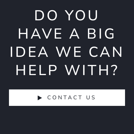
DO YOU
HAVE A BIG
IDEA WE CAN
HELP WITH?
CONTACT US