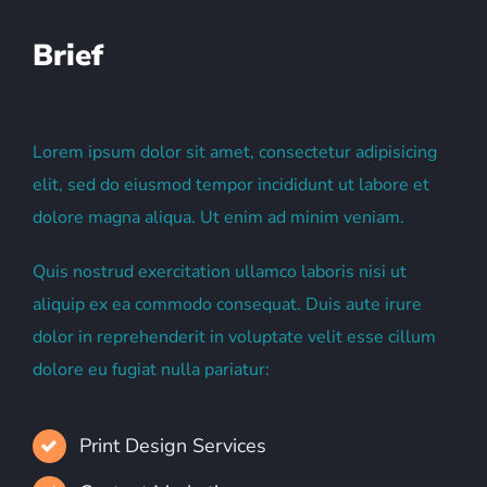
Brief
Lorem ipsum dolor sit amet, consectetur adipisicing
elit, sed do eiusmod tempor incididunt ut labore et
dolore magna aliqua. Ut enim ad minim veniam.
Quis nostrud exercitation ullamco laboris nisi ut
aliquip ex ea commodo consequat. Duis aute irure
dolor in reprehenderit in voluptate velit esse cillum
dolore eu fugiat nulla pariatur:
Print Design Services