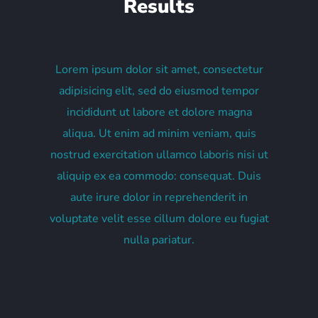
Results
Lorem ipsum dolor sit amet, consectetur
adipisicing elit, sed do eiusmod tempor
incididunt ut labore et dolore magna
aliqua. Ut enim ad minim veniam, quis
nostrud exercitation ullamco laboris nisi ut
aliquip ex ea commodo: consequat. Duis
aute irure dolor in reprehenderit in
voluptate velit esse cillum dolore eu fugiat
nulla pariatur.