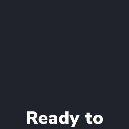
Ready to