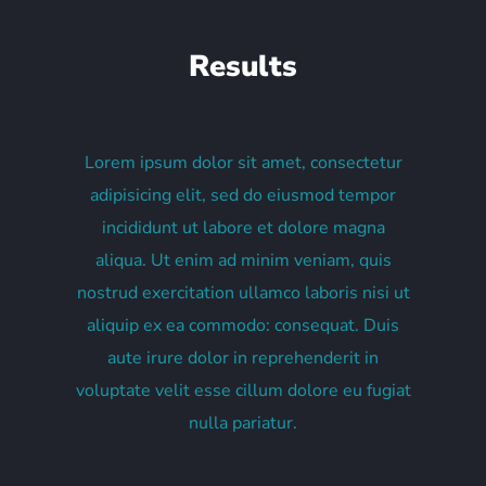
Results
Lorem ipsum dolor sit amet, consectetur
adipisicing elit, sed do eiusmod tempor
incididunt ut labore et dolore magna
aliqua. Ut enim ad minim veniam, quis
nostrud exercitation ullamco laboris nisi ut
aliquip ex ea commodo: consequat. Duis
aute irure dolor in reprehenderit in
voluptate velit esse cillum dolore eu fugiat
nulla pariatur.