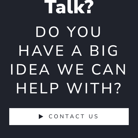
Talk?
DO YOU
HAVE A BIG
IDEA WE CAN
HELP WITH?
CONTACT US