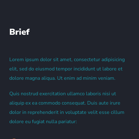
Brief
Lorem ipsum dolor sit amet, consectetur adipisicing
elit, sed do eiusmod tempor incididunt ut labore et
dolore magna aliqua. Ut enim ad minim veniam.
Quis nostrud exercitation ullamco laboris nisi ut
aliquip ex ea commodo consequat. Duis aute irure
dolor in reprehenderit in voluptate velit esse cillum
dolore eu fugiat nulla pariatur: