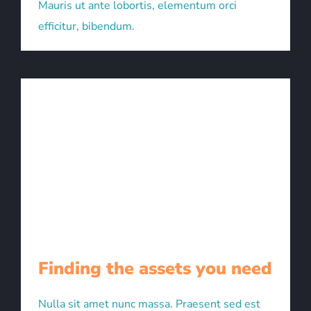
Mauris ut ante lobortis, elementum orci
efficitur, bibendum.
Finding the assets you need
Nulla sit amet nunc massa. Praesent sed est