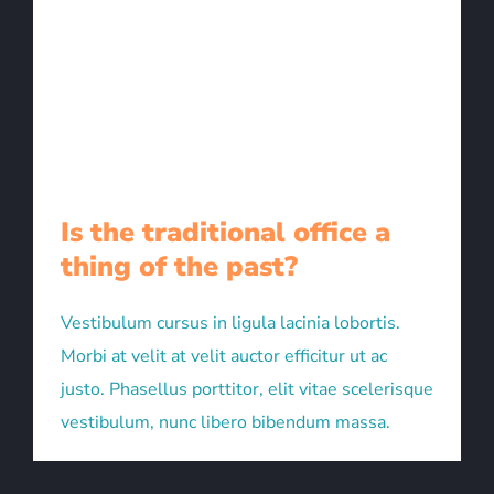
Is the traditional office a
thing of the past?
Vestibulum cursus in ligula lacinia lobortis.
Morbi at velit at velit auctor efficitur ut ac
justo. Phasellus porttitor, elit vitae scelerisque
vestibulum, nunc libero bibendum massa.