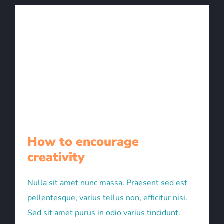
How to encourage
creativity
Nulla sit amet nunc massa. Praesent sed est
pellentesque, varius tellus non, efficitur nisi.
Sed sit amet purus in odio varius tincidunt.