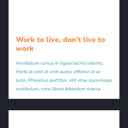
Work to live, don’t live to
work
Vestibulum cursus in ligula lacinia lobortis.
Morbi at velit at velit auctor efficitur ut ac
justo. Phasellus porttitor, elit vitae scelerisque
vestibulum, nunc libero bibendum massa.