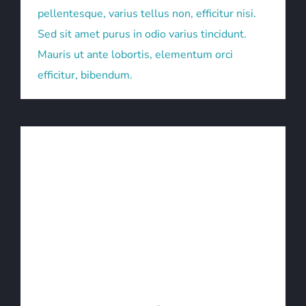
pellentesque, varius tellus non, efficitur nisi.
Sed sit amet purus in odio varius tincidunt.
Mauris ut ante lobortis, elementum orci
efficitur, bibendum.