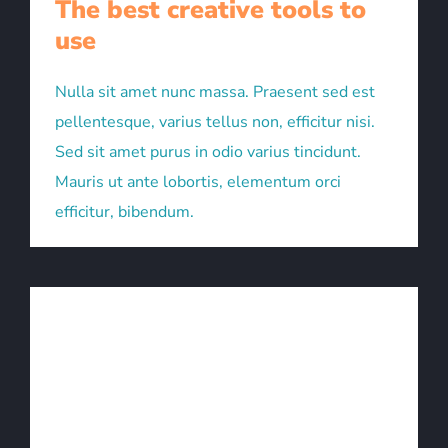
The best creative tools to
use
Nulla sit amet nunc massa. Praesent sed est
pellentesque, varius tellus non, efficitur nisi.
Sed sit amet purus in odio varius tincidunt.
Mauris ut ante lobortis, elementum orci
efficitur, bibendum.