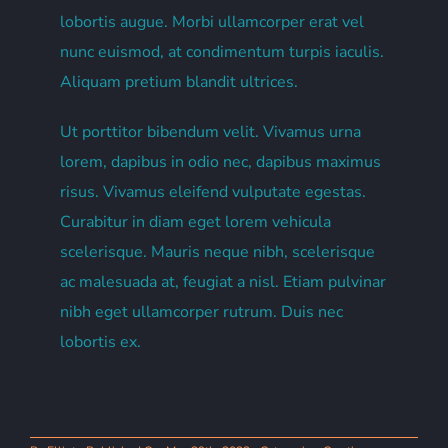
lobortis augue. Morbi ullamcorper erat vel
nunc euismod, at condimentum turpis iaculis.
Aliquam pretium blandit ultrices.
Ut porttitor bibendum velit. Vivamus urna
lorem, dapibus in odio nec, dapibus maximus
risus. Vivamus eleifend vulputate egestas.
Curabitur in diam eget lorem vehicula
scelerisque. Mauris neque nibh, scelerisque
ac malesuada at, feugiat a nisl. Etiam pulvinar
nibh eget ullamcorper rutrum. Duis nec
lobortis ex.