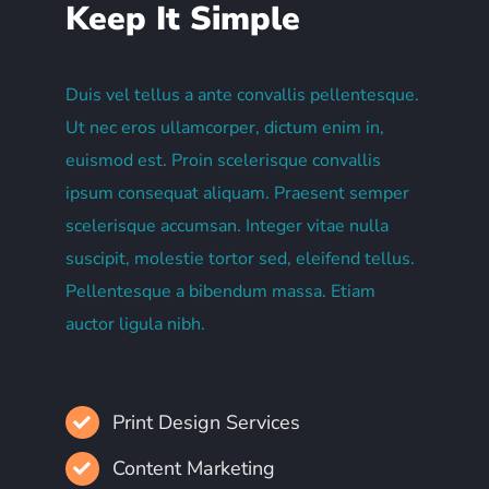
Keep It Simple
Duis vel tellus a ante convallis pellentesque.
Ut nec eros ullamcorper, dictum enim in,
euismod est. Proin scelerisque convallis
ipsum consequat aliquam. Praesent semper
scelerisque accumsan. Integer vitae nulla
suscipit, molestie tortor sed, eleifend tellus.
Pellentesque a bibendum massa. Etiam
auctor ligula nibh.
Print Design Services
Content Marketing