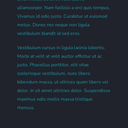
ullamcorper. Nam facilisis a orci quis tempus.
Vivamus id odio justo. Curabitur ut euismod
metus. Donec nec neque non ligula
vestibulum blandit id sed eros.
Vestibulum cursus in ligula lacinia lobortis.
Morbi at velit at velit auctor efficitur ut ac
justo. Phasellus porttitor, elit vitae
scelerisque vestibulum, nunc libero
bibendum massa, ut ultrices quam libero vel
dolor. In sit amet ultricies dolor. Suspendisse
maximus odio mollis massa tristique
rhoncus.