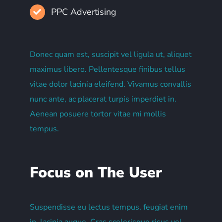
PPC Advertising
Donec quam est, suscipit vel ligula ut, aliquet
maximus libero. Pellentesque finibus tellus
vitae dolor lacinia eleifend. Vivamus convallis
nunc ante, ac placerat turpis imperdiet in.
Aenean posuere tortor vitae mi mollis
tempus.
Focus on The User
Suspendisse eu lectus tempus, feugiat enim